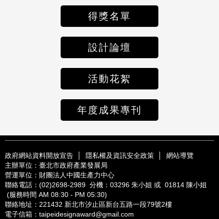
得獎名單
設計論壇
活動花絮
年度成果專刊
政府網站資料開放宣告
│
隱私權及資訊安全政策
│
網站導覽
主辦單位：臺北市政府產業發展局
營運單位：財團法人中國生產力中心
聯絡電話：
(02)2698-2989
分機：03296 朱小姐 或 01814 陳小姐
(服務時間 AM 08:30 - PM 05:30)
聯絡地址：221432
新北市汐止區新台五路一段79號2樓
電子信箱：
taipeidesignaward@gmail.com