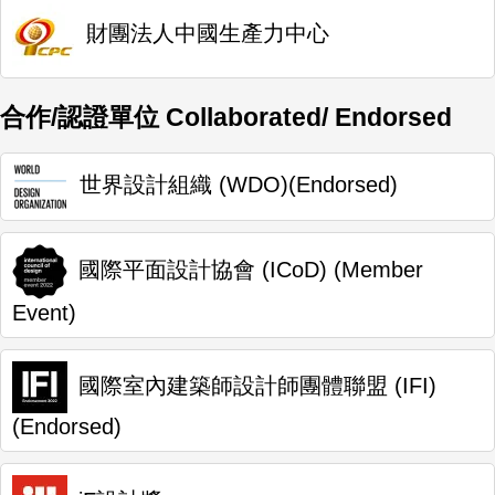
財團法人中國生產力中心
合作/認證單位 Collaborated/ Endorsed
世界設計組織 (WDO)(Endorsed)
國際平面設計協會 (ICoD) (Member
Event)
國際室內建築師設計師團體聯盟 (IFI)
(Endorsed)