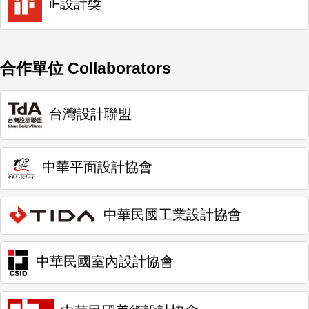
iF設計獎
合作單位 Collaborators
台灣設計聯盟
中華平面設計協會
中華民國工業設計協會
中華民國室內設計協會