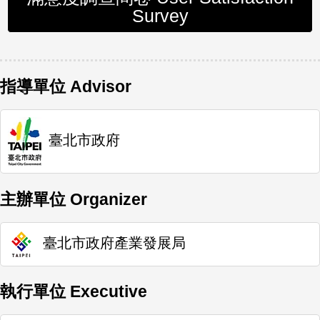
Survey
指導單位 Advisor
臺北市政府
主辦單位 Organizer
臺北市政府產業發展局
執行單位 Executive