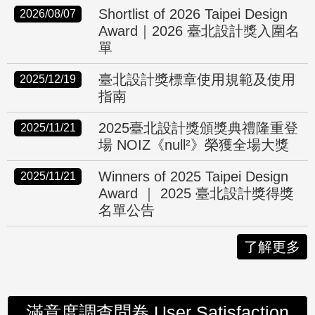
Shortlist of 2026 Taipei Design
2026/08/07
Award｜2026 臺北設計獎入圍名
單
臺北設計獎標章使用規範及使用
2025/12/19
指南
2025臺北設計獎頒獎典禮隆重登
2025/11/21
場 NOIZ《null²》榮獲全場大獎
Winners of 2025 Taipei Design
2025/11/21
Award ｜ 2025 臺北設計獎得獎
名單公告
了解更多
滿意度調查問卷 User Satisfaction