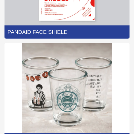
PANDAID FACE SHIELD