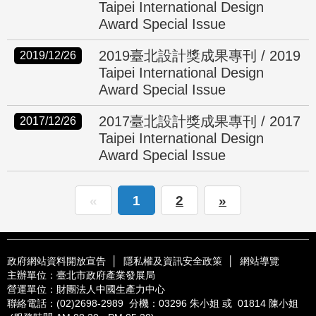
Taipei International Design
Award Special Issue
2019臺北設計獎成果專刊 / 2019
2019/12/26
Taipei International Design
Award Special Issue
2017臺北設計獎成果專刊 / 2017
2017/12/26
Taipei International Design
Award Special Issue
«
1
2
»
政府網站資料開放宣告
│
隱私權及資訊安全政策
│
網站導覽
主辦單位：臺北市政府產業發展局
營運單位：財團法人中國生產力中心
聯絡電話：
(02)2698-2989
分機：03296 朱小姐 或 01814 陳小姐