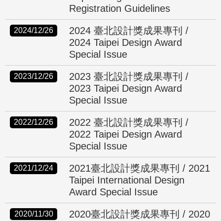
Registration Guidelines
2024 臺北設計獎成果專刊 /
2024/12/26
2024 Taipei Design Award
Special Issue
2023 臺北設計獎成果專刊 /
2023/12/26
2023 Taipei Design Award
Special Issue
2022 臺北設計獎成果專刊 /
2022/12/26
2022 Taipei Design Award
Special Issue
2021臺北設計獎成果專刊 / 2021
2021/12/24
Taipei International Design
Award Special Issue
2020臺北設計獎成果專刊 / 2020
2020/11/30