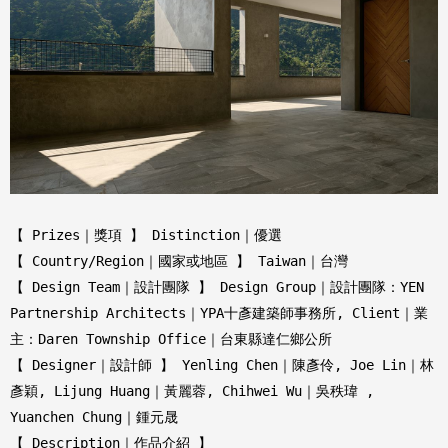
【 Prizes｜獎項 】 Distinction｜優選
【 Country/Region｜國家或地區 】 Taiwan｜台灣
【 Design Team｜設計團隊 】 Design Group｜設計團隊：YEN
Partnership Architects｜YPA十彥建築師事務所, Client｜業
主：Daren Township Office｜台東縣達仁鄉公所
【 Designer｜設計師 】 Yenling Chen｜陳彥伶, Joe Lin｜林
彥穎, Lijung Huang｜黃麗蓉, Chihwei Wu｜吳秩瑋 ,
Yuanchen Chung｜鍾元晟
【 Description｜作品介紹 】