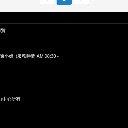
導覽
陳小姐 (服務時間 AM 08:30 -
力中心所有