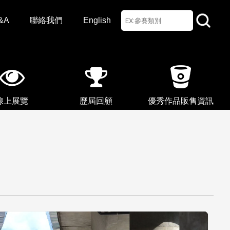
&A
聯絡我們
English
線上展覽
歷屆回顧
優秀作品販售資訊