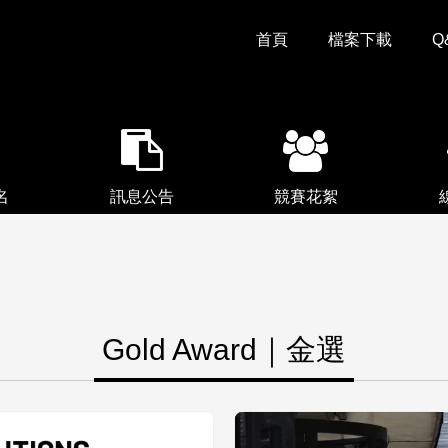
首頁
檔案下載
Q
名
訊息公告
競賽花絮
Gold Award｜金選