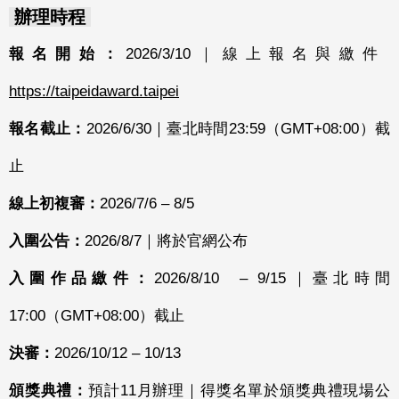
辦理時程
報名開始：
2026/3/10｜線上報名與繳件
https://taipeidaward.taipei
報名截止：
2026/6/30｜臺北時間23:59（GMT+08:00）截
止
線上初複審：
2026/7/6 – 8/5
入圍公告：
2026/8/7｜將於官網公布
入圍作品繳件：
2026/8/10 – 9/15｜臺北時間
17:00（GMT+08:00）截止
決審：
2026/10/12 – 10/13
頒獎典禮：
預計11月辦理｜得獎名單於頒獎典禮現場公