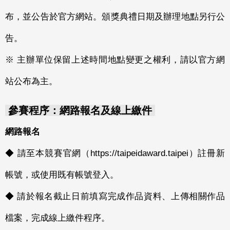
布，並公告於官方網站。頒獎典禮日期及辦理地點另行公
告。
※ 主辦單位保留上述時間地點變更之權利，請以官方網
站公布為主。
參賽程序：網路報名及線上繳件
網路報名
◆ 請至本競賽官網（https://taipeidaward.taipei）註冊新
帳號，或使用既有帳號登入。
◆ 請於報名截止日前填寫完成作品資料、上傳相關作品
檔案，完成線上繳件程序。