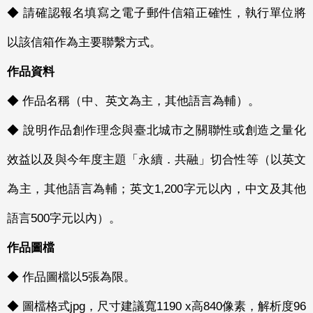
◆ 請確認報名填寫之電子郵件信箱正確性，執行單位將
以該信箱作為主要聯繫方式。
作品資料
◆ 作品名稱（中、英文為主，其他語言為輔）。
◆ 說明作品創作理念與臺北城市之關聯性或創造之量化
效益以及與今年度主題「永續．共融」切合性等（以英文
為主，其他語言為輔；英文1,200字元以內，中文及其他
語言500字元以內）。
作品圖檔
◆ 作品圖檔以5張為限。
◆ 圖檔格式jpg，尺寸建議寬1190 x高840像素，解析度96