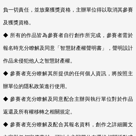
負一切責任，並放棄獲獎資格，主辦單位得以取消其參賽
及獲獎資格。
◆ 所有的作品皆為參賽者自行創作所完成，參賽者需於
報名時充分瞭解及同意「智慧財產權聲明書」，聲明設計
作品未侵犯他人之智慧財產權。
◆ 參賽者充分瞭解其所提供的任何個人資訊，將按照主
辦單位的隱私政策進行使用。
◆ 參賽者充分瞭解及同意配合主辦與執行單位對於作品
返還及所有權移轉之相關規定。
◆ 參賽者充分瞭解及配合其報名資料，創作之詳細圖文