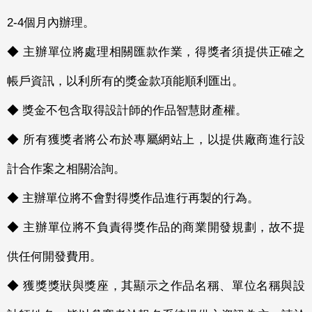
2-4個月內辦理。
◆ 主辦單位將處理相關匯款作業，得獎者須提供正確之
帳戶資訊，以利所有的獎金款項能順利匯出。
◆ 獎金不包含取得設計師的作品智慧財產權。
◆ 所有獲獎者將公布於專屬網站上，以提供廠商進行設
計合作案之相關洽詢。
◆ 主辦單位將不會對得獎作品進行再製的行為。
◆ 主辦單位將不負責得獎作品的商業開發規劃，故不提
供任何開發費用。
◆ 獲獎獎狀與獎座，其顯示之作品名稱、單位名稱與設