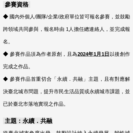
參賽資格
◆
國內外個人/團隊/企業/政府單位皆可報名參賽，並鼓勵
跨領域共同參與，報名時由 1人擔任總連絡人，並完成報
名。
◆
參賽作品須為作者原創，且為
2024年1月1日
以後創作
完成之作品。
◆ 參賽作品首重切合「永續．共融」主題，且有對應解
決臺北城市問題，提升市民生活品質或永續城市課題，並
已於臺北市落地實現之作品。
主題：永續．共融