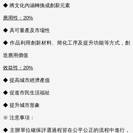
◆ 將文化內涵轉換成創新元素
應用性：20%
◆ 具可量產及市場性
◆ 作品利用創新材料、簡化工序及提升功能等方式，創
造應用價值
效益性：20%
◆ 提高城市經濟產值
◆ 促進市民生活福祉
◆ 提升城市形象
※ 注意事項：
◆ 主辦單位確保評選過程皆在公平公正的流程中進行，