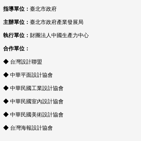
指導單位：
臺北市政府
主辦單位：
臺北市政府產業發展局
執行單位：
財團法人中國生產力中心
合作單位：
◆
台灣設計聯盟
◆
中華平面設計協會
◆
中華民國工業設計協會
◆
中華民國室內設計協會
◆
中華民國美術設計協會
◆
台灣海報設計協會