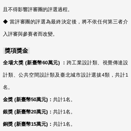
且不得影響評審團的評選過程。
◆ 當評審團的評選為最終決定後，將不依任何第三者介
入評審與參賽者而改變。
獎項獎金
全場大獎 (新臺幣60萬元) ：
跨工業設計類、視覺傳達設
計類、公共空間設計類及臺北城市設計選拔4類，共計1
名。
金獎 (新臺幣50萬元)：
共計1名。
銀獎 (新臺幣20萬元)：
共計1名。
銅獎 (新臺幣15萬元)：
共計1名。