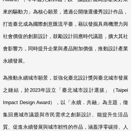
來的驅動力」為核心願景，透過公開徵選優秀設計作品，
打造臺北成為國際創意匯流平臺，藉以發掘具商機潛力與
社會價值的創新設計，鼓勵設計回應時代議題，擴大其社
會影響力，同時提升企業與產品附加價值，推動設計產業
永續發展。
為推動永續城市願景，並強化臺北設計獎與臺北城市發展
之鏈結，於2023年設立「臺北城市設計選拔」（Taipei
Impact Design Award），以「永續．共融」為主題，徵
集回應城市議題與市民需求之創新設計、能提升生活品
質、促進永續發展與城市韌性的作品，涵蓋淨零碳排、人