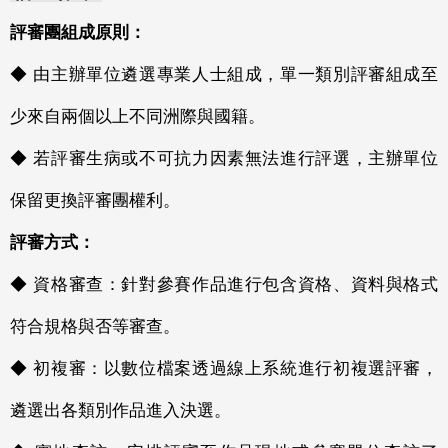
評審團組成原則：
◆ 由主辦單位遴選專業人士組成，單一類別評審組成至
少來自兩個以上不同洲際與國籍。
◆ 若評審生病或不可抗力因素無法進行評選，主辦單位
保留更換評審團權利。
評審方式：
◆ 資格審查：針對參賽作品進行包含資格、資料與格式
符合規格與否等審查。
◆ 初複審：以數位檔案透過線上系統進行初複選評審，
遴選出各類別作品進入決選。