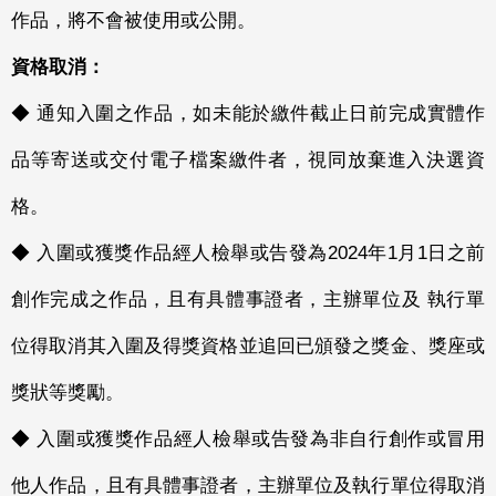
作品，將不會被使用或公開。
資格取消：
◆ 通知入圍之作品，如未能於繳件截止日前完成實體作
品等寄送或交付電子檔案繳件者，視同放棄進入決選資
格。
◆ 入圍或獲獎作品經人檢舉或告發為2024年1月1日之前
創作完成之作品，且有具體事證者，主辦單位及 執行單
位得取消其入圍及得獎資格並追回已頒發之獎金、獎座或
獎狀等獎勵。
◆ 入圍或獲獎作品經人檢舉或告發為非自行創作或冒用
他人作品，且有具體事證者，主辦單位及執行單位得取消