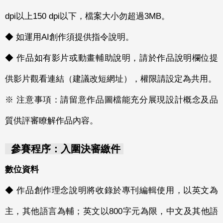
dpi以上150 dpi以下，檔案大小勿超過3MB。
◆ 如運用AI創作須提供指令說明。
◆ 作品如有影片或動畫輔助說明，請於作品說明欄位提
供影片觀看連結（建議改短網址），權限請設定為共用。
※ 注意事項：請留意作品圖檔能充分展現設計概念及品
質供評審瞭解作品內容。
參賽程序：入圍決審繳件
數位資料
◆ 作品創作理念說明將收錄於專刊編輯使用，以英文為
主，其他語言為輔；英文以800字元為限，中文及其他語