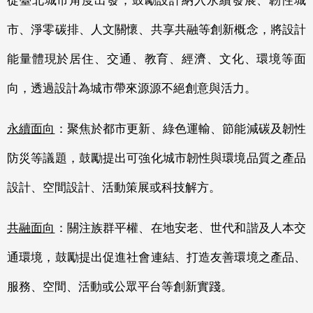
從臺北城市角度出發，鼓勵設計納入永續發展、韌性城
市、淨零碳排、人文關懷、共享共融等創新概念，將設計
能量體現於居住、交通、教育、經濟、文化、環境等面
向，透過設計為城市帶來源源不絕創意與活力。
永續面向
：聚焦於都市更新、綠色運輸、節能減碳及韌性
防災等議題，鼓勵提出可強化城市韌性與環境品質之產品
設計、空間設計、活動策展或科技解方。
共融面向
：關注族群平權、在地安老、世代和諧及人本交
通環境，鼓勵提出促進社會連結、打造友善環境之產品、
服務、空間、活動或公眾平台等創新實踐。