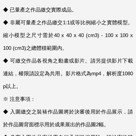
◆ 已量產之作品繳交實際成品。
◆ 非屬可量產之作品繳交1:1或等比例縮小之實體模型。
縮小模型之尺寸需於40 x 40 x 40 (cm3) - 100 x 100 x
100 (cm3)之總體積範圍內。
◆ 可繳交作品各視角之動畫或影片。請另提供影片下載
連結，權限請設定為共用。影片格式為mp4，解析度1080
p以上。
※ 注意事項：
◆ 入圍繳交之裝裱作品圖將於決審後用於作品展示，請
於作品圖背面標示用於成果展出的作品圖2幅。