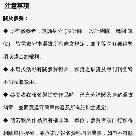
注意事項
關於參賽：
◆ 所有參賽者，無論身分 (設計師、 設計團隊、機關 單
位)，皆需遵守本選拔所有條文規定，並平等享有獲得獎
項或獎金的權利。
◆ 本選拔活動有關參賽報名、獲獎之展覽及專刊刊登皆
不另收取費用。
◆ 參賽者在報名與提交作品時，已充分詳閱及瞭解選拔
簡章，並同意遵守簡章內容及所有細則之規定。
◆ 倘若報名作品所有權非單一單位，參賽者須自行獲得
相關單位授權，並承諾所報名資料均所屬實，如有不符願