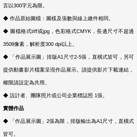
言以300字元為限。
◆ 作品原始圖檔：圖樣及張數與線上繳件相同。
◆ 圖檔格式tiff或jpg，色彩格式CMYK，長邊尺寸不超過
3508像素，解析度300 dpi以上。
◆ 「作品展示圖」排版A1尺寸2-5張，直橫式皆可，另可
提供動畫影片檔案呈現作品展示。請提供影片下載連結，
權限請設定為共用。
◆ 設計者、團隊照片或公司企業標誌照 1張。
實體作品
◆ 「作品展示圖」2張為限，排版輸出為A1尺寸，直橫式
皆可。