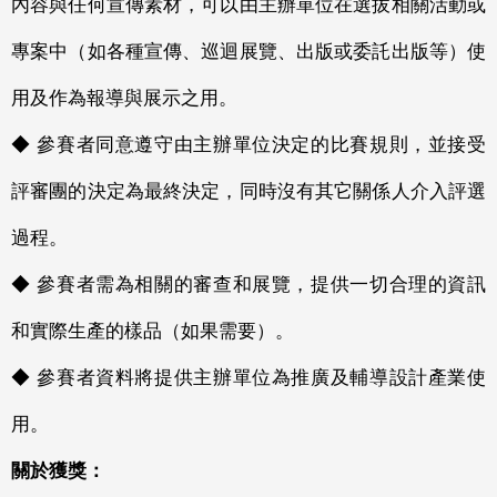
內容與任何宣傳素材，可以由主辦單位在選拔相關活動或
專案中（如各種宣傳、巡迴展覽、出版或委託出版等）使
用及作為報導與展示之用。
◆ 參賽者同意遵守由主辦單位決定的比賽規則，並接受
評審團的決定為最終決定，同時沒有其它關係人介入評選
過程。
◆ 參賽者需為相關的審查和展覽，提供一切合理的資訊
和實際生產的樣品（如果需要）。
◆ 參賽者資料將提供主辦單位為推廣及輔導設計產業使
用。
關於獲獎：