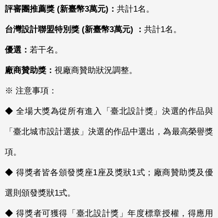
評審團推薦獎 (新臺幣3萬元)：
共計1名。
台灣設計聯盟特別獎 (新臺幣3萬元) ：
共計1名。
優選：
若干名。
廠商贊助獎：
視廠商贊助狀況調整。
※ 注意事項：
◆ 全場大獎為從所有進入「臺北設計獎」決選的作品與
「臺北城市設計選拔」決選的作品中選出，為最高榮譽獎
項。
◆ 得獎者皆各頒發獎座1座及獎狀1式；廠商贊助獎及優
選則頒發獎狀1式。
◆ 得獎者可獲得「臺北設計獎」年度標章授權，得應用