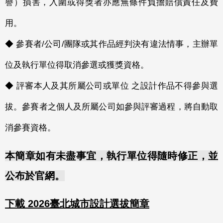
譽）損害，入圍或得獎者亦應無條件負擔賠償責任及費
用。
◆ 參賽者/公司/團隊或其作品經判決有違法情事，主辦單
位及執行單位得取消參選或獲獎資格。
◆ 評審本人及其所屬公司或單位 之設計作品不得參與選
拔。參賽者之個人及所屬公司如參與評審過程，將自動取
消參賽資格。
本簡章如有未盡事宜，執行單位得隨時修正，並
公布於官網。
下載 2026臺北城市設計選拔簡章