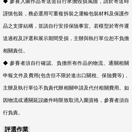
◆ 參賽入圍作品寄送需自行承擔毀損風險，請於寄送時
謹慎包裝，務必選用可重複拆裝之運輸包裝材料及保護作
品之支撐結構，並請自行安排保險事宜。若模型於寄件運
送過程及評選和展示期間受損，主辦與執行單位恕不負擔
相關責任。
◆ 參賽者須自行確認、負擔所有作品的物流、通關相關
申報文件及費用(包含但不限於進出口關稅、保險費等)，
主辦及執行單位不負責代辦相關申請及代付相關費用。如
因物流或通關延誤繳件時限致取消入圍資格，參賽者須自
行負責。
評選作業