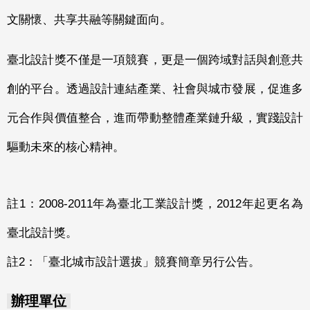
文關懷、共享共融等關鍵面向。
臺北設計獎不僅是一項競賽，更是一個跨域對話與創意共
創的平台。透過設計連結產業、社會與城市發展，促進多
元合作與價值整合，進而帶動整體產業鏈升級，實踐設計
驅動未來的核心精神。
註1：2008-2011年為臺北工業設計獎，2012年起更名為
臺北設計獎。
註2：「臺北城市設計選拔」競賽簡章另行公告。
辦理單位