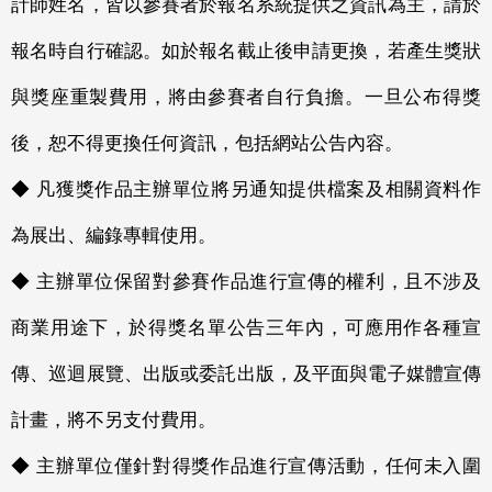
計師姓名，皆以參賽者於報名系統提供之資訊為主，請於
報名時自行確認。如於報名截止後申請更換，若產生獎狀
與獎座重製費用，將由參賽者自行負擔。一旦公布得獎
後，恕不得更換任何資訊，包括網站公告內容。
◆ 凡獲獎作品主辦單位將另通知提供檔案及相關資料作
為展出、編錄專輯使用。
◆ 主辦單位保留對參賽作品進行宣傳的權利，且不涉及
商業用途下，於得獎名單公告三年內，可應用作各種宣
傳、巡迴展覽、出版或委託出版，及平面與電子媒體宣傳
計畫，將不另支付費用。
◆ 主辦單位僅針對得獎作品進行宣傳活動，任何未入圍