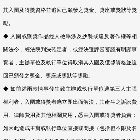
其入圍及得獎資格並追回已頒發之獎金、獎座或獎狀等獎
勵。
◆ 入圍或獲獎作品經人檢舉涉及抄襲或違反著作權等相
關法令，經法院判決確定者，或經決選評審審議有明顯事
實者，主辦單位及執行單位得取消其入圍及獲獎資格並追
回已頒發之獎金、獎座或獎狀等獎勵。
◆ 如前述兩款情事發生致主辦或執行單位遭第三人主張
權利者，入圍或得獎者應立即出面解決，其產生之訴訟費
用、律師費用及其他相關費用，悉由入圍或得獎者負責；
如因此造成主辦或執行單位直接或間接（包括但不限於名