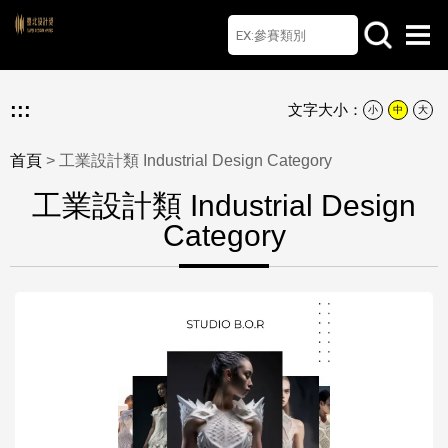
首頁
檔案下載
Q&A
聯絡我們
English
:::
文字大小：
小
中
大
首頁
> 工業設計類 Industrial Design Category
工業設計類 Industrial Design
Category