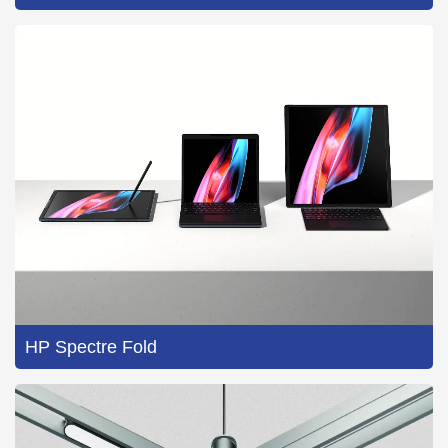
HP Spectre Fold