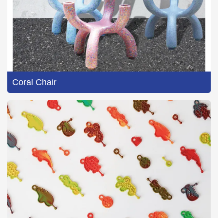
Coral Chair