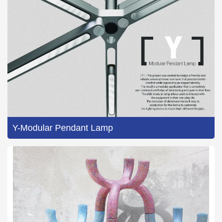
Y-Modular Pendant Lamp