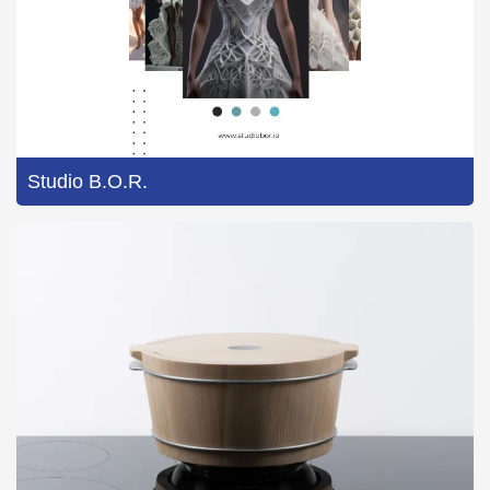
Studio B.O.R.