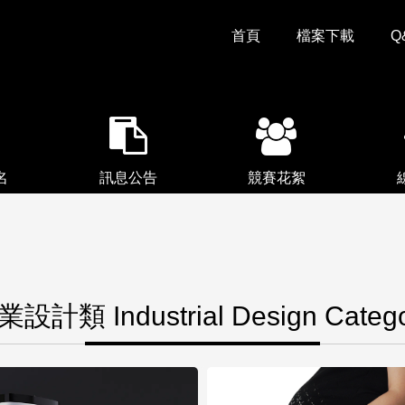
首頁
檔案下載
Q
名
訊息公告
競賽花絮
設計類 Industrial Design Categ