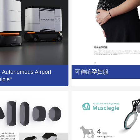
 Autonomous Airport
可伸缩孕妇服
icle"