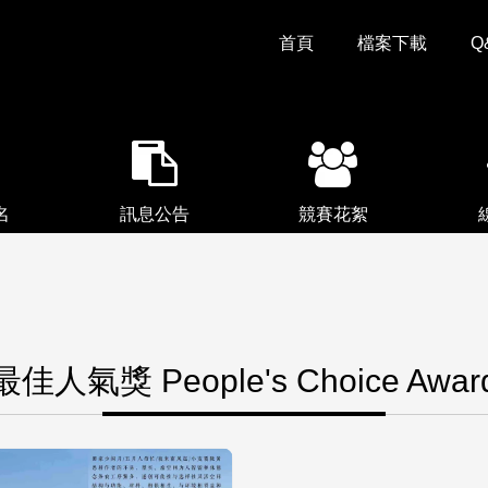
首頁
檔案下載
Q
名
訊息公告
競賽花絮
最佳人氣獎 People's Choice Awar