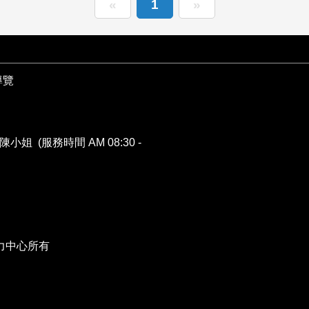
«
1
»
導覽
陳小姐 (服務時間 AM 08:30 -
力中心所有