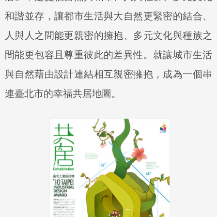
和諧並存，讓都市生活與大自然更緊密的結合、
人與人之間能更親密的擁抱、多元文化與種族之
間能更包容且尊重彼此的差異性。就讓城市生活
與自然藉由設計連結相互親密擁抱，成為一個串
連臺北市的幸福共居地圖。