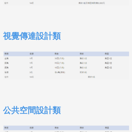
視覺傳達設計類
公共空間設計類