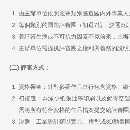
由主辦單位依照競賽類別遴選國內外專業人
每個類別的國際評審團（初選7位，決選5
若評審生病或不可抗力因素不克前來，主辦
主辦單位需提供評審團之權利與義務的說明
(二) 評審方式：
資格審查：針對參賽作品進行包含資格、繳
初複選：為減少紙張油墨印刷以及郵寄空運
需將所有符合資格的作品檔案提交給評審團。
決選：工業設計類以實品、模型或3D動畫