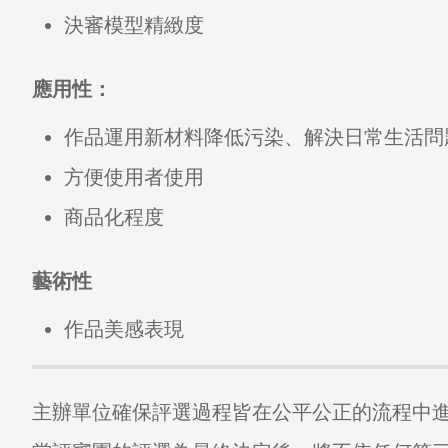
決審模型精緻度
應用性：
作品運用新材料降低污染、解決日常生活問
方便使用者使用
商品化程度
藝術性
作品美感表現
主辦單位確保評選過程皆在公平公正的流程中