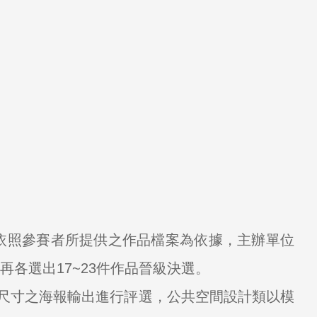
。
依照參賽者所提供之作品檔案為依據，主辦單位
再各選出17~23件作品晉級決選。
尺寸之海報輸出進行評選，公共空間設計類以模