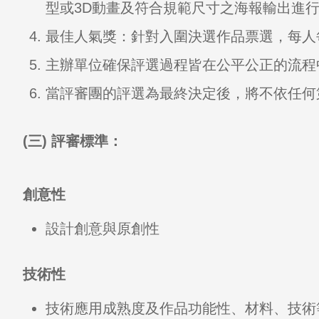
型或3D動畫及符合規範尺寸之海報輸出進
最佳人氣獎：針對入圍決選作品票選，每人
主辦單位確保評選過程皆在公平公正的流程
當評審團的評選為最終決定後，將不依任何
(三) 評審標準：
創意性
設計創意與原創性
技術性
技術應用成熟度及作品功能性、材料、技術