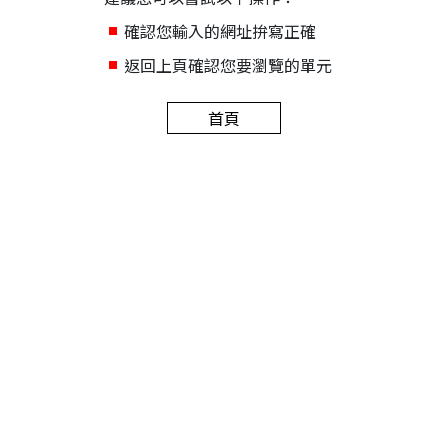
確認您輸入的網址拚寫正確
返回上頁確認您要瀏覽的單元
首頁