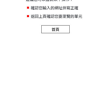
確認您輸入的網址拚寫正確
返回上頁確認您要瀏覽的單元
首頁